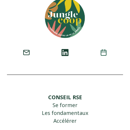
CONSEIL RSE
Se former
Les fondamentaux
Accélérer