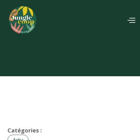
Catégories :