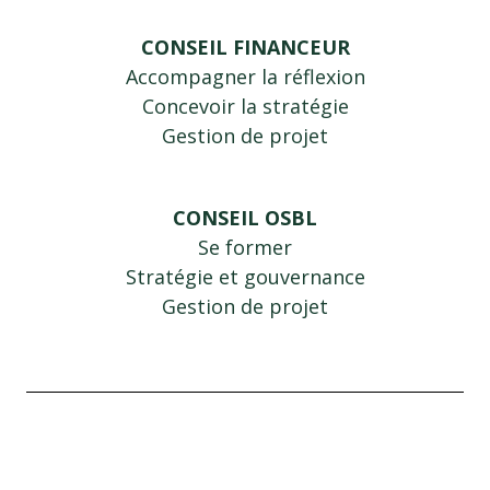
CONSEIL FINANCEUR
Accompagner la réflexion
Concevoir la stratégie
Gestion de projet
CONSEIL OSBL
Se former
Stratégie et gouvernance
Gestion de projet